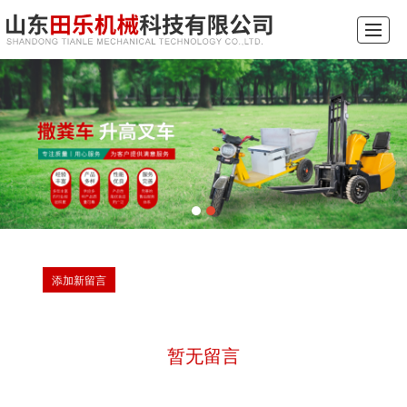
综合首页
关于我们
产品展示
新闻动态
厂景厂貌
视频展示
留言反馈
联系我们
添加新留言
暂无留言