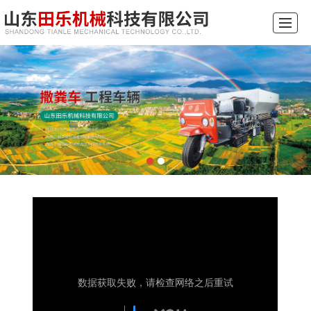
综合首页
关于我们
产品展示
新闻动态
厂景厂貌
视频展示
留言反馈
联系我们